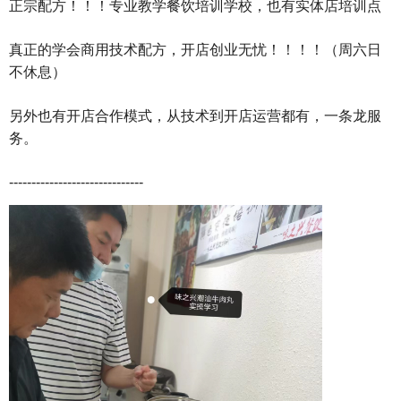
正宗配方！！！专业教学餐饮培训学校，也有实体店培训点
真正的学会商用技术配方，开店创业无忧！！！！（周六日
不休息）
另外也有开店合作模式，从技术到开店运营都有，一条龙服
务。
------------------------------