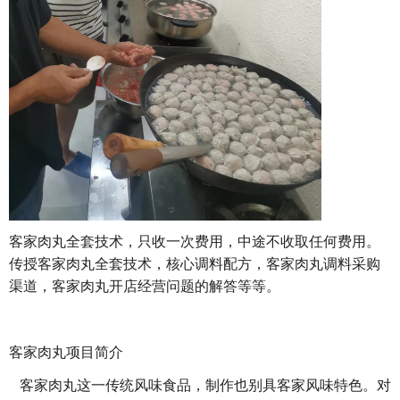
客家肉丸全套技术，只收一次费用，中途不收取任何费用。
传授客家肉丸全套技术，核心调料配方，客家肉丸调料采购
渠道，客家肉丸开店经营问题的解答等等。
客家肉丸项目简介
客家肉丸这一传统风味食品，制作也别具客家风味特色。对