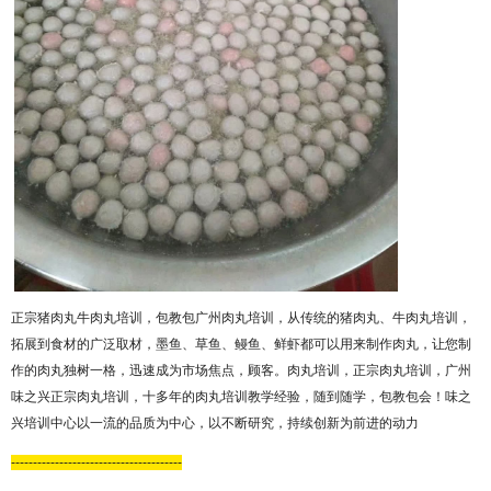
正宗猪肉丸牛肉丸培训，包教包广州肉丸培训，从传统的猪肉丸、牛肉丸培训，
拓展到食材的广泛取材，墨鱼、草鱼、鳗鱼、鲜虾都可以用来制作肉丸，让您制
作的肉丸独树一格，迅速成为市场焦点，顾客。肉丸培训，正宗肉丸培训，广州
味之兴正宗肉丸培训，十多年的肉丸培训教学经验，随到随学，包教包会！味之
兴培训中心以一流的品质为中心，以不断研究，持续创新为前进的动力
---------------------------------------