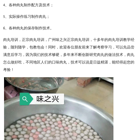
、各种肉丸制作配方及技术；
4
、实际操作练习制作肉丸；
5
、各种肉丸的保存制作技术。
6
肉丸培训，正宗肉丸培训，广州味之兴正宗肉丸培训，十多年的肉丸培训教学经
验，随到随学，包教包会！同时，欢迎各位朋友前来了解考察学习，可以先品尝
满意后学习，因为我们的技术够硬，多年来不断创新研究肉丸的做法技术，肉丸
怎么做好吃，不同地区人们的口味肉丸，技术可以说是日益精湛，能经得起您的
考验！